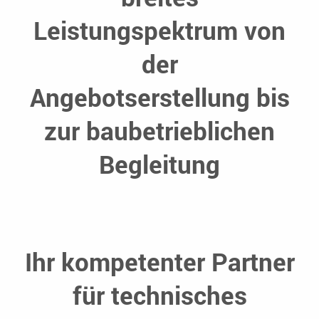
Leistungspektrum von
der
Angebotserstellung bis
zur baubetrieblichen
Begleitung
Ihr kompetenter Partner
für technisches