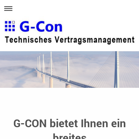
G-CON bietet Ihnen ein
breites