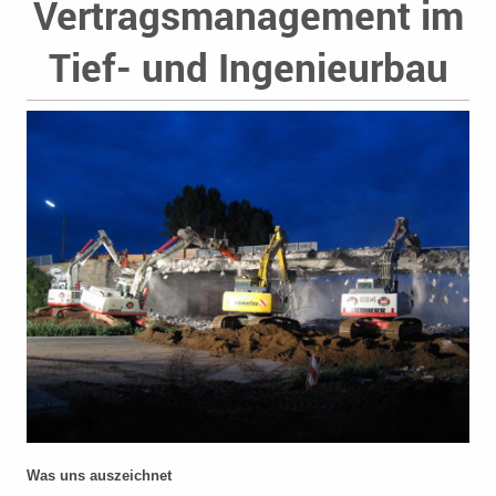
Vertragsmanagement im
Tief- und Ingenieurbau
Was uns auszeichnet