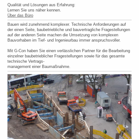
Qualität und Lösungen aus Erfahrung:
Lernen Sie uns näher kennen.
Über das Büro
Bauen wird zunehmend komplexer. Technische Anforderungen auf
der einen Seite, baubetriebliche und bauvertragliche Fragestellungen
auf der anderen Seite machen die Umsetzung von komplexen
Bauvorhaben im Tief- und Ingenieurbau immer anspruchsvoller.
Mit G-Con haben Sie einen verlässlichen Partner für die Bearbeitung
einzelner baubetrieblicher Fragestellungen sowie für das gesamte
technische Vertrags-
management einer Baumaßnahme.