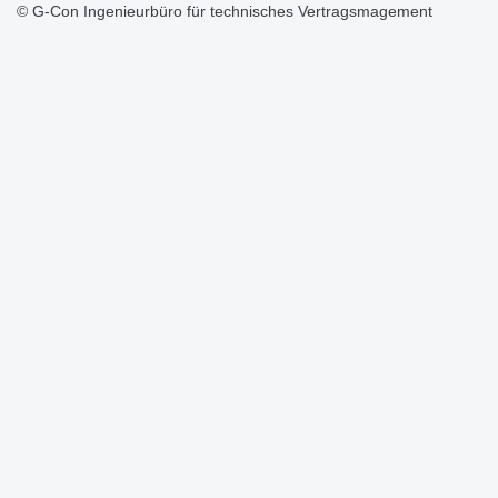
© G-Con Ingenieurbüro für technisches Vertragsmagement