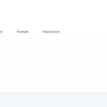
en
Kontakt
Impressum